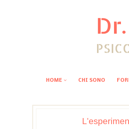
Dr.
PSIC
HOME
CHI SONO
FOR
L'esperimen