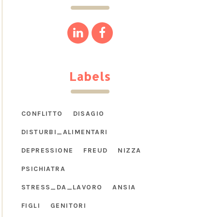
Labels
CONFLITTO
DISAGIO
DISTURBI_ALIMENTARI
DEPRESSIONE
FREUD
NIZZA
PSICHIATRA
STRESS_DA_LAVORO
ANSIA
FIGLI
GENITORI