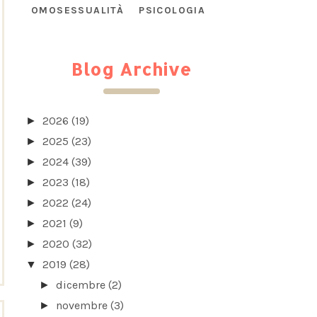
OMOSESSUALITÀ
PSICOLOGIA
Blog Archive
2026
(19)
►
2025
(23)
►
2024
(39)
►
2023
(18)
►
2022
(24)
►
2021
(9)
►
2020
(32)
►
2019
(28)
▼
dicembre
(2)
►
novembre
(3)
►