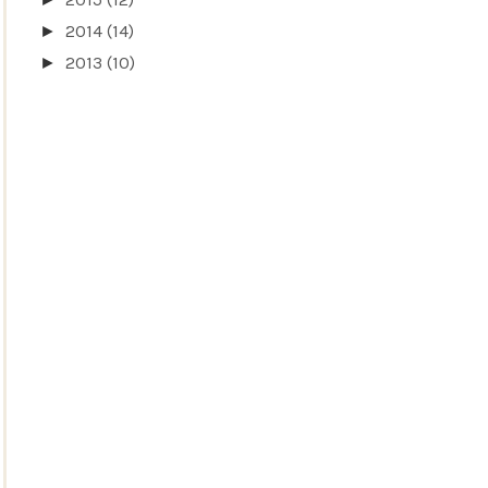
2014
(14)
►
2013
(10)
►