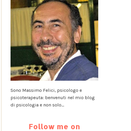
Sono Massimo Felici, psicologo e
psicoterapeuta: benvenuti nel mio blog
di psicologia e non solo...
Follow me on