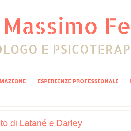
 Massimo Fe
OLOGO E PSICOTERA
MAZIONE
ESPERIENZE PROFESSIONALI
to di Latané e Darley