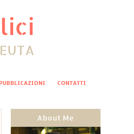
lici
PEUTA
PUBBLICAZIONI
CONTATTI
About Me