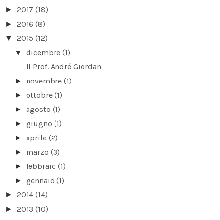
2017
(18)
►
2016
(8)
►
2015
(12)
▼
dicembre
(1)
▼
Il Prof. André Giordan
novembre
(1)
►
ottobre
(1)
►
agosto
(1)
►
giugno
(1)
►
aprile
(2)
►
marzo
(3)
►
febbraio
(1)
►
gennaio
(1)
►
2014
(14)
►
2013
(10)
►