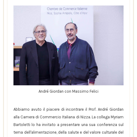
André Giordan con Massimo Felici
Abbiamo avuto il piacere di incontrare il Prof. André Giordan
alla Camera di Commercio Italiana di Nizza. La collega Myriam
Bartoletti lo ha invitato a presentare una sua conferenza sul
tema dell'alimentazione, della salute e del valore culturale del