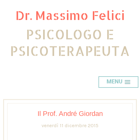
Dr. Massimo Felici
PSICOLOGO E
PSICOTERAPEUTA
MENU
Il Prof. André Giordan
venerdì 11 dicembre 2015