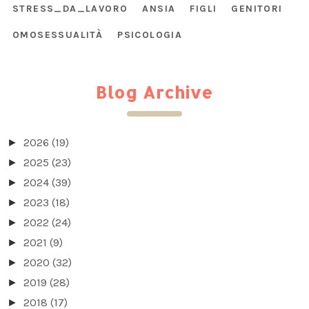
STRESS_DA_LAVORO
ANSIA
FIGLI
GENITORI
OMOSESSUALITÀ
PSICOLOGIA
Blog Archive
2026
(19)
►
2025
(23)
►
2024
(39)
►
2023
(18)
►
2022
(24)
►
2021
(9)
►
2020
(32)
►
2019
(28)
►
2018
(17)
►