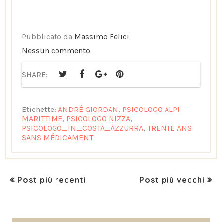
Pubblicato da
Massimo Felici
Nessun commento
SHARE:
Etichette:
ANDRÉ GIORDAN
,
PSICOLOGO ALPI
MARITTIME
,
PSICOLOGO NIZZA
,
PSICOLOGO_IN_COSTA_AZZURRA
,
TRENTE ANS
SANS MÉDICAMENT
Post più recenti
Post più vecchi