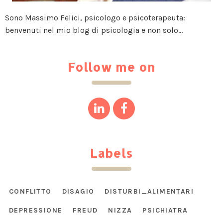
Sono Massimo Felici, psicologo e psicoterapeuta:
benvenuti nel mio blog di psicologia e non solo...
Follow me on
Labels
CONFLITTO
DISAGIO
DISTURBI_ALIMENTARI
DEPRESSIONE
FREUD
NIZZA
PSICHIATRA