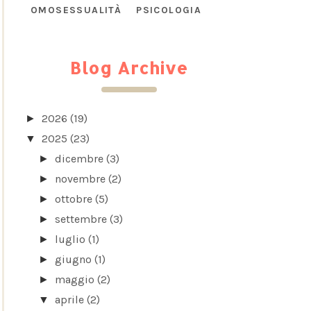
OMOSESSUALITÀ
PSICOLOGIA
Blog Archive
2026
(19)
►
2025
(23)
▼
dicembre
(3)
►
novembre
(2)
►
ottobre
(5)
►
settembre
(3)
►
luglio
(1)
►
giugno
(1)
►
maggio
(2)
►
aprile
(2)
▼