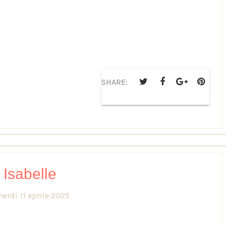
SHARE:
Isabelle
nerdì 11 aprile 2025