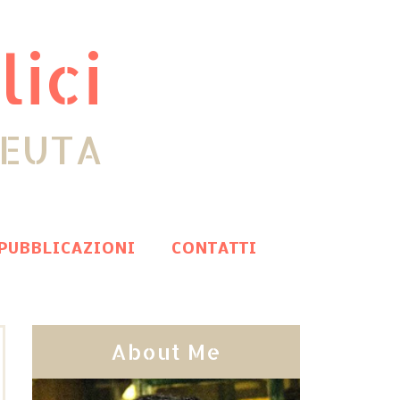
lici
PEUTA
PUBBLICAZIONI
CONTATTI
About Me