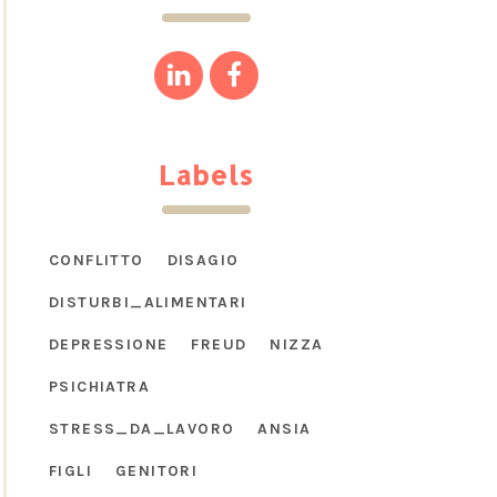
Labels
CONFLITTO
DISAGIO
DISTURBI_ALIMENTARI
DEPRESSIONE
FREUD
NIZZA
PSICHIATRA
STRESS_DA_LAVORO
ANSIA
FIGLI
GENITORI