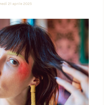
nedì 21 aprile 2025