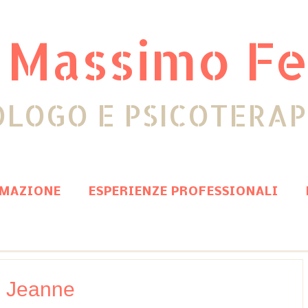
 Massimo Fe
OLOGO E PSICOTERA
MAZIONE
ESPERIENZE PROFESSIONALI
Jeanne