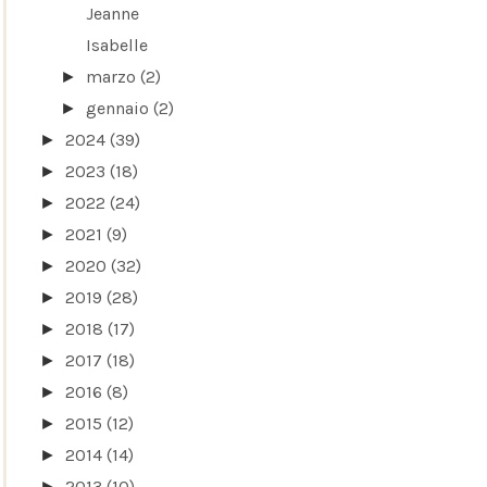
Jeanne
Isabelle
marzo
(2)
►
gennaio
(2)
►
2024
(39)
►
2023
(18)
►
2022
(24)
►
2021
(9)
►
2020
(32)
►
2019
(28)
►
2018
(17)
►
2017
(18)
►
2016
(8)
►
2015
(12)
►
2014
(14)
►
2013
(10)
►