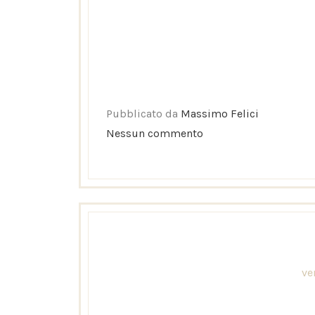
Pubblicato da
Massimo Felici
Nessun commento
ve