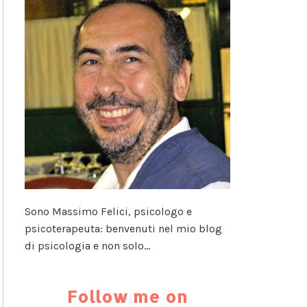
Sono Massimo Felici, psicologo e
psicoterapeuta: benvenuti nel mio blog
di psicologia e non solo...
Follow me on