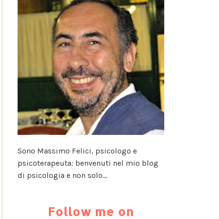
Sono Massimo Felici, psicologo e
psicoterapeuta: benvenuti nel mio blog
di psicologia e non solo...
Follow me on