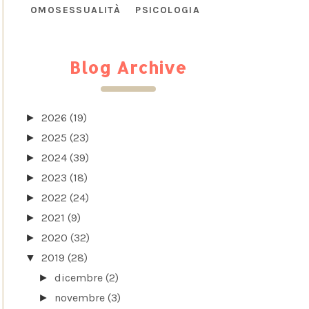
OMOSESSUALITÀ
PSICOLOGIA
Blog Archive
2026
(19)
►
2025
(23)
►
2024
(39)
►
2023
(18)
►
2022
(24)
►
2021
(9)
►
2020
(32)
►
2019
(28)
▼
dicembre
(2)
►
novembre
(3)
►