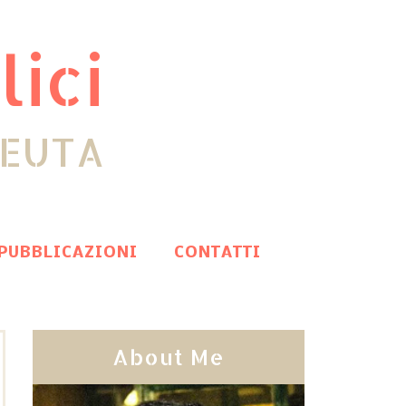
lici
PEUTA
PUBBLICAZIONI
CONTATTI
About Me