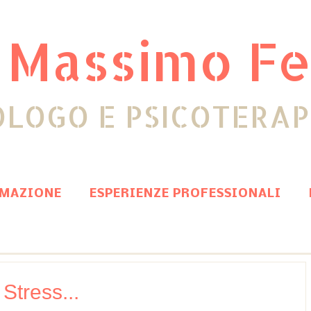
 Massimo Fe
OLOGO E PSICOTERA
MAZIONE
ESPERIENZE PROFESSIONALI
Stress...