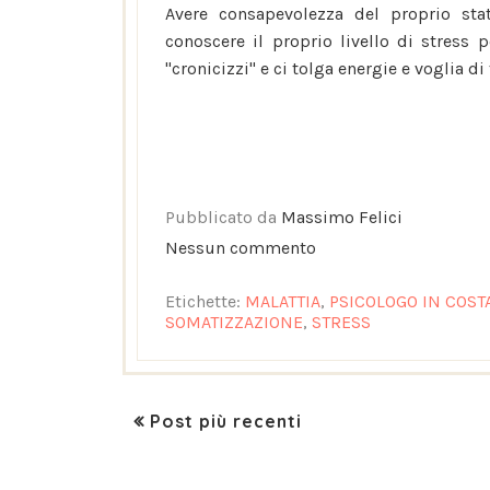
Avere consapevolezza del proprio st
conoscere il proprio livello di stress 
"cronicizzi" e ci tolga energie e voglia di
Pubblicato da
Massimo Felici
Nessun commento
Etichette:
MALATTIA
,
PSICOLOGO IN COST
SOMATIZZAZIONE
,
STRESS
Post più recenti