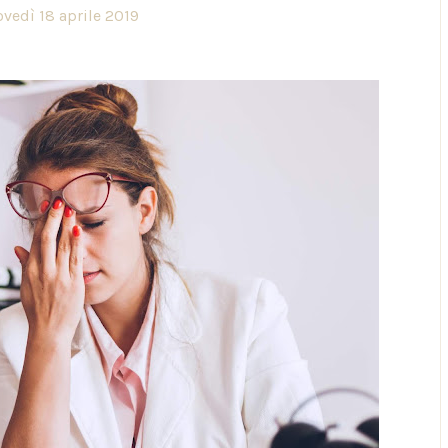
ovedì 18 aprile 2019