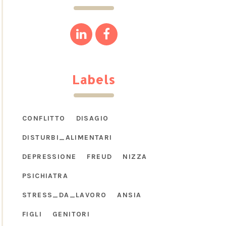
Labels
CONFLITTO
DISAGIO
DISTURBI_ALIMENTARI
DEPRESSIONE
FREUD
NIZZA
PSICHIATRA
STRESS_DA_LAVORO
ANSIA
FIGLI
GENITORI