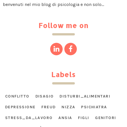
benvenuti nel mio blog di psicologia e non solo...
Follow me on
Labels
CONFLITTO
DISAGIO
DISTURBI_ALIMENTARI
DEPRESSIONE
FREUD
NIZZA
PSICHIATRA
STRESS_DA_LAVORO
ANSIA
FIGLI
GENITORI