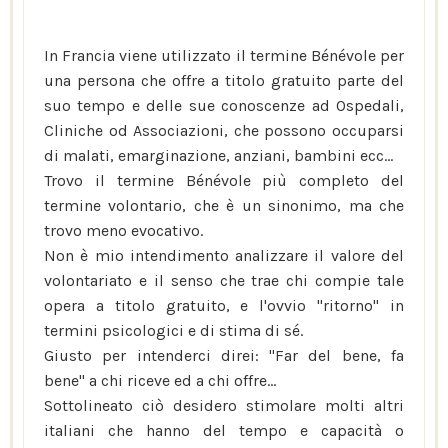
In Francia viene utilizzato il termine Bénévole per
una persona che offre a titolo gratuito parte del
suo tempo e delle sue conoscenze ad Ospedali,
Cliniche od Associazioni, che possono occuparsi
di malati, emarginazione, anziani, bambini ecc...
Trovo il termine Bénévole più completo del
termine volontario, che è un sinonimo, ma che
trovo meno evocativo.
Non è mio intendimento analizzare il valore del
volontariato e il senso che trae chi compie tale
opera a titolo gratuito, e l'ovvio "ritorno" in
termini psicologici e di stima di sé.
Giusto per intenderci direi: "Far del bene, fa
bene" a chi riceve ed a chi offre...
Sottolineato ciò desidero stimolare molti altri
italiani che hanno del tempo e capacità o