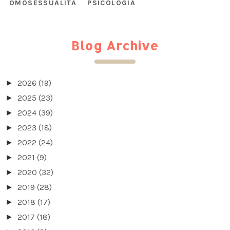
OMOSESSUALITÀ
PSICOLOGIA
Blog Archive
2026
(19)
►
2025
(23)
►
2024
(39)
►
2023
(18)
►
2022
(24)
►
2021
(9)
►
2020
(32)
►
2019
(28)
►
2018
(17)
►
2017
(18)
►