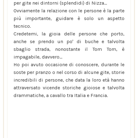
per gite nei dintorni (splendidi) di Nizza...
Ovviamente la relazione con le persone è la parte
più importante, guidare è solo un aspetto
tecnico.
Credetemi, la gioia delle persone che porto,
anche se prendo un po' di buche e talvolta
sbaglio strada, nonostante il Tom Tom, è
impagabile, davvero...
Ho poi avuto occasione di conoscere, durante le
soste per pranzo o nel corso di alcune gite, storie
incredibili di persone, che data la loro età hanno
attraversato vicende storiche gioiose e talvolta
drammatiche, a cavallo tra Italia e Francia.