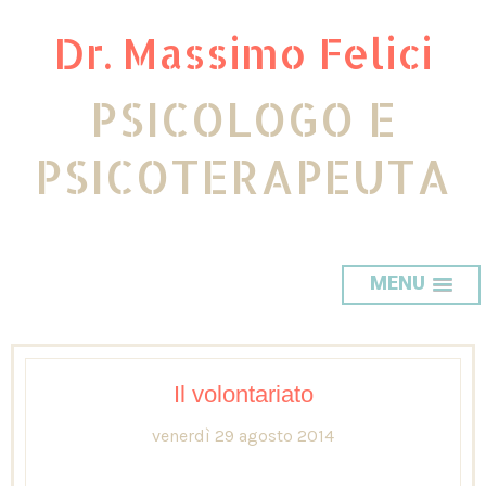
Dr. Massimo Felici
PSICOLOGO E
PSICOTERAPEUTA
MENU
Il volontariato
venerdì 29 agosto 2014