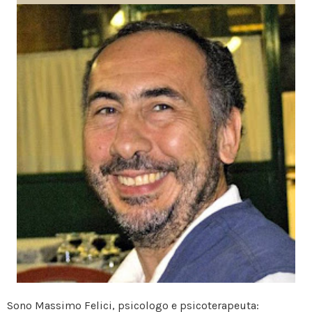
Sono Massimo Felici, psicologo e psicoterapeuta: