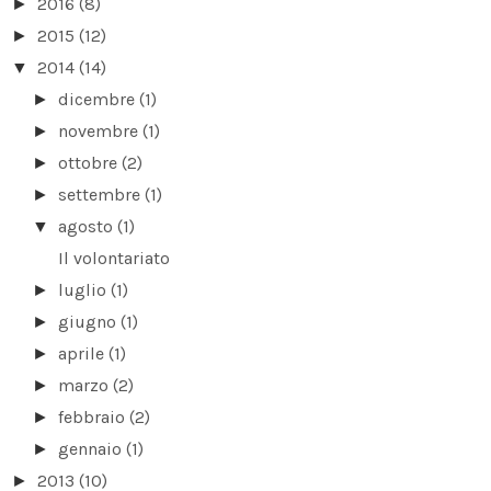
2016
(8)
►
2015
(12)
►
2014
(14)
▼
dicembre
(1)
►
novembre
(1)
►
ottobre
(2)
►
settembre
(1)
►
agosto
(1)
▼
Il volontariato
luglio
(1)
►
giugno
(1)
►
aprile
(1)
►
marzo
(2)
►
febbraio
(2)
►
gennaio
(1)
►
2013
(10)
►