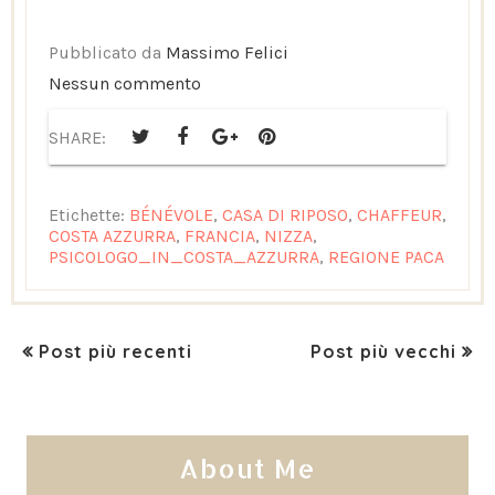
Pubblicato da
Massimo Felici
Nessun commento
SHARE:
Etichette:
BÉNÉVOLE
,
CASA DI RIPOSO
,
CHAFFEUR
,
COSTA AZZURRA
,
FRANCIA
,
NIZZA
,
PSICOLOGO_IN_COSTA_AZZURRA
,
REGIONE PACA
Post più recenti
Post più vecchi
About Me