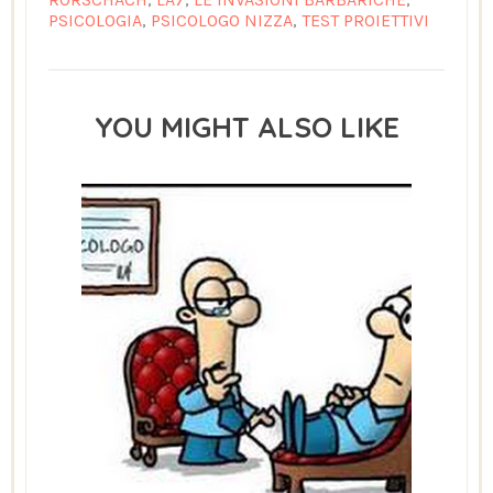
PSICOLOGIA
,
PSICOLOGO NIZZA
,
TEST PROIETTIVI
YOU MIGHT ALSO LIKE