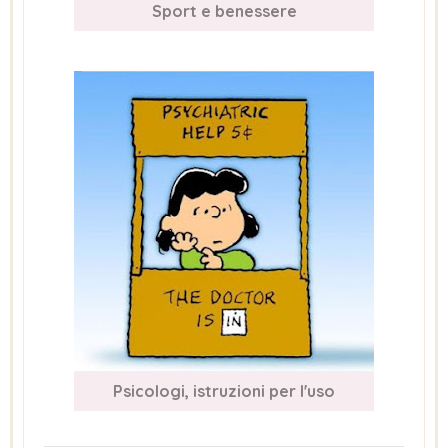
Sport e benessere
Psicologi, istruzioni per l'uso