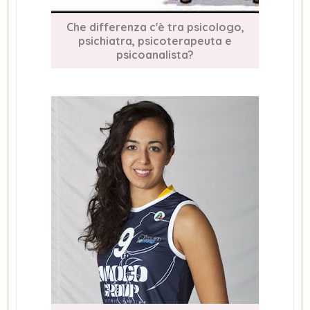
Che differenza c'è tra psicologo,
psichiatra, psicoterapeuta e
psicoanalista?