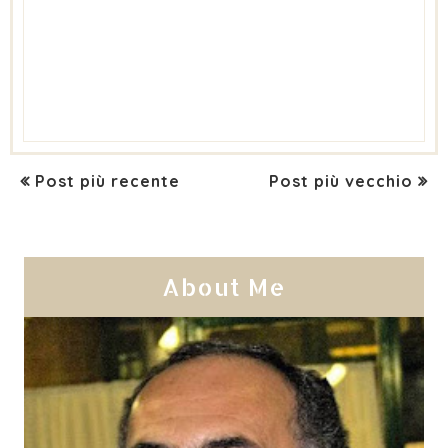
Post più recente
Post più vecchio
About Me