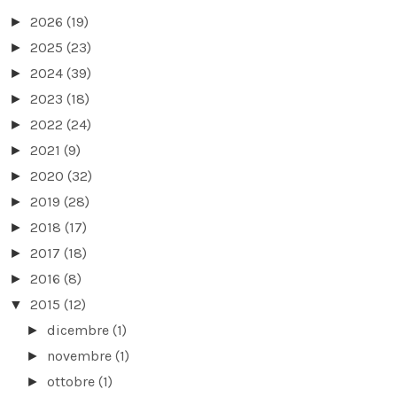
2026
(19)
►
2025
(23)
►
2024
(39)
►
2023
(18)
►
2022
(24)
►
2021
(9)
►
2020
(32)
►
2019
(28)
►
2018
(17)
►
2017
(18)
►
2016
(8)
►
2015
(12)
▼
dicembre
(1)
►
novembre
(1)
►
ottobre
(1)
►