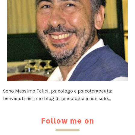
Sono Massimo Felici, psicologo e psicoterapeuta:
benvenuti nel mio blog di psicologia e non solo...
Follow me on