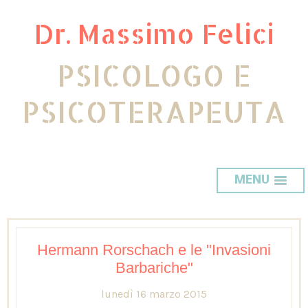
Dr. Massimo Felici
PSICOLOGO E
PSICOTERAPEUTA
MENU
Hermann Rorschach e le "Invasioni
Barbariche"
lunedì 16 marzo 2015