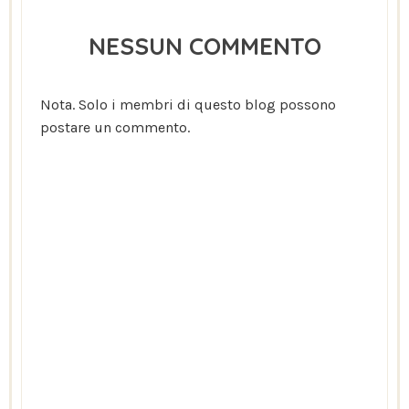
NESSUN COMMENTO
Nota. Solo i membri di questo blog possono
postare un commento.