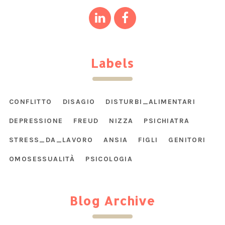
Labels
CONFLITTO
DISAGIO
DISTURBI_ALIMENTARI
DEPRESSIONE
FREUD
NIZZA
PSICHIATRA
STRESS_DA_LAVORO
ANSIA
FIGLI
GENITORI
OMOSESSUALITÀ
PSICOLOGIA
Blog Archive