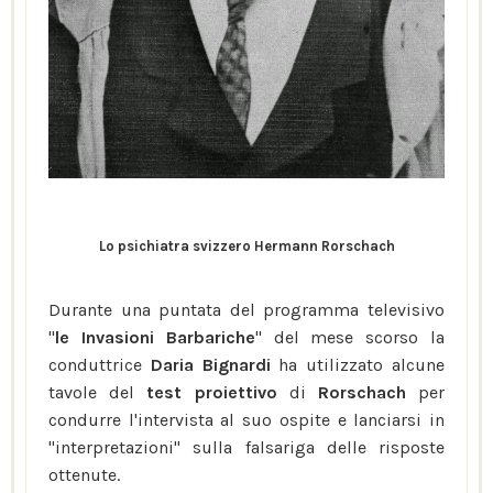
Lo psichiatra svizzero Hermann Rorschach
Durante una puntata del programma televisivo
"
le Invasioni Barbariche
" del mese scorso la
conduttrice
Daria Bignardi
ha utilizzato alcune
tavole del
test proiettivo
di
Rorschach
per
condurre l'intervista al suo ospite e lanciarsi in
"interpretazioni" sulla falsariga delle risposte
ottenute.