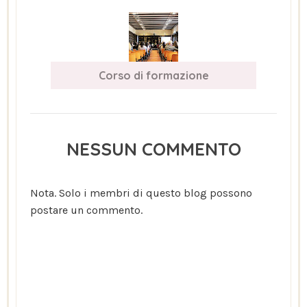
Corso di formazione
NESSUN COMMENTO
Nota. Solo i membri di questo blog possono
postare un commento.