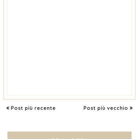
Post più recente
Post più vecchio