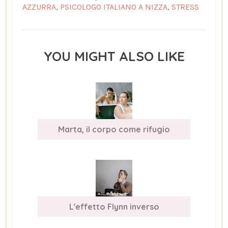
AZZURRA
,
PSICOLOGO ITALIANO A NIZZA
,
STRESS
YOU MIGHT ALSO LIKE
Marta, il corpo come rifugio
L'effetto Flynn inverso