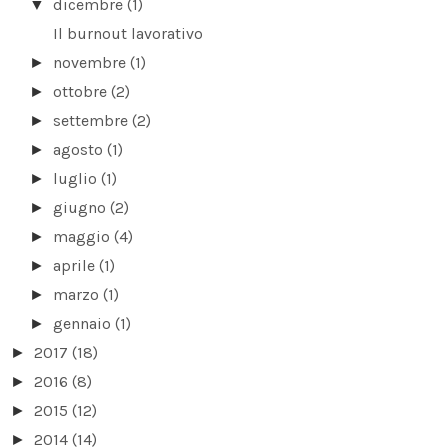
dicembre
(1)
▼
Il burnout lavorativo
novembre
(1)
►
ottobre
(2)
►
settembre
(2)
►
agosto
(1)
►
luglio
(1)
►
giugno
(2)
►
maggio
(4)
►
aprile
(1)
►
marzo
(1)
►
gennaio
(1)
►
2017
(18)
►
2016
(8)
►
2015
(12)
►
2014
(14)
►