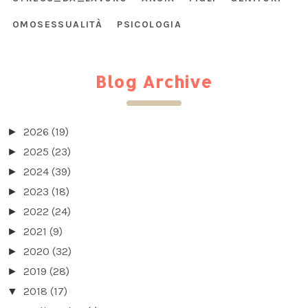
OMOSESSUALITÀ
PSICOLOGIA
Blog Archive
2026
(19)
►
2025
(23)
►
2024
(39)
►
2023
(18)
►
2022
(24)
►
2021
(9)
►
2020
(32)
►
2019
(28)
►
2018
(17)
▼