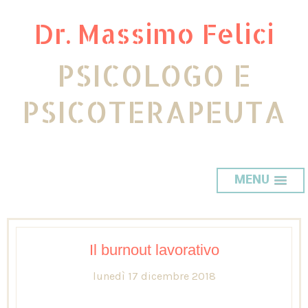
Dr. Massimo Felici
PSICOLOGO E
PSICOTERAPEUTA
MENU
Il burnout lavorativo
lunedì 17 dicembre 2018