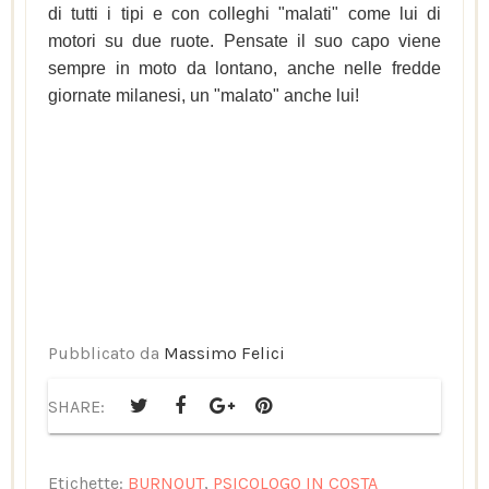
di tutti i tipi e con colleghi "malati" come lui di
motori su due ruote. Pensate il suo capo viene
sempre in moto da lontano, anche nelle fredde
giornate milanesi, un "malato" anche lui!
Pubblicato da
Massimo Felici
SHARE:
Etichette:
BURNOUT
,
PSICOLOGO IN COSTA