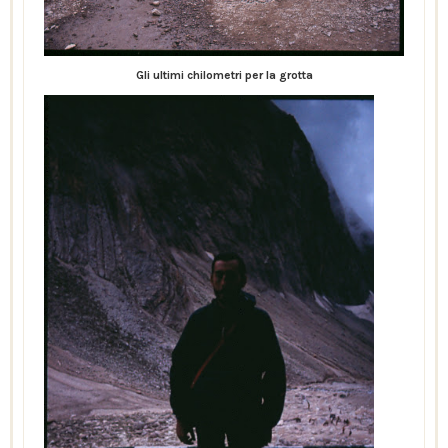
Gli ultimi chilometri per la grotta