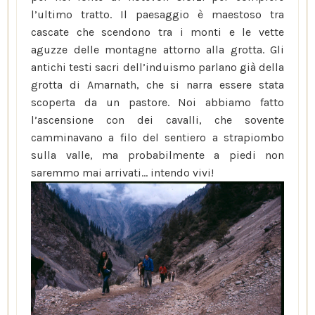
l’ultimo tratto. Il paesaggio è maestoso tra
cascate che scendono tra i monti e le vette
aguzze delle montagne attorno alla grotta. Gli
antichi testi sacri dell’induismo parlano già della
grotta di Amarnath, che si narra essere stata
scoperta da un pastore. Noi abbiamo fatto
l’ascensione con dei cavalli, che sovente
camminavano a filo del sentiero a strapiombo
sulla valle, ma probabilmente a piedi non
saremmo mai arrivati… intendo vivi!