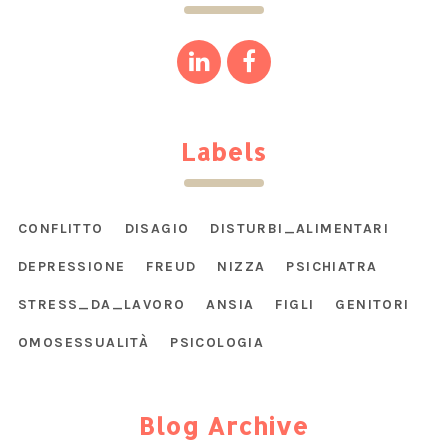
Labels
CONFLITTO
DISAGIO
DISTURBI_ALIMENTARI
DEPRESSIONE
FREUD
NIZZA
PSICHIATRA
STRESS_DA_LAVORO
ANSIA
FIGLI
GENITORI
OMOSESSUALITÀ
PSICOLOGIA
Blog Archive