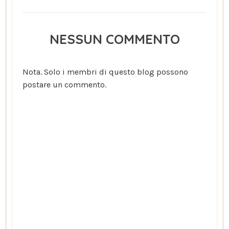
NESSUN COMMENTO
Nota. Solo i membri di questo blog possono
postare un commento.