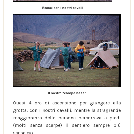
Eccoci con i nostri cavalli
Il nostro "campo base"
Quasi 4 ore di ascensione per giungere alla
grotta, con i nostri cavalli, mentre la stragrande
maggioranza delle persone percorreva a piedi
(molti senza scarpe) il sentiero sempre più
scosceso.