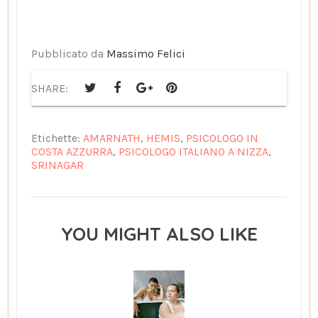
Pubblicato da
Massimo Felici
SHARE:
Etichette:
AMARNATH
,
HEMIS
,
PSICOLOGO IN
COSTA AZZURRA
,
PSICOLOGO ITALIANO A NIZZA
,
SRINAGAR
YOU MIGHT ALSO LIKE