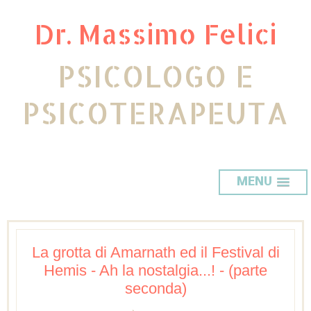
Dr. Massimo Felici
PSICOLOGO E
PSICOTERAPEUTA
MENU
La grotta di Amarnath ed il Festival di
Hemis - Ah la nostalgia...! - (parte
seconda)