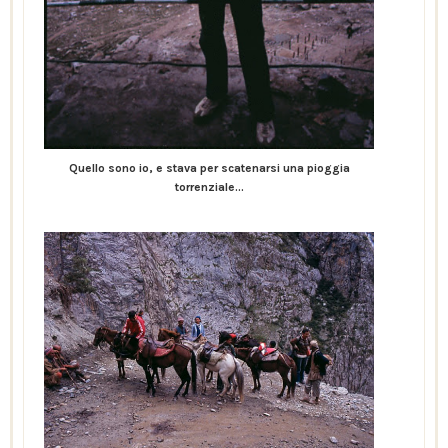
Quello sono io, e stava per scatenarsi una pioggia
torrenziale...