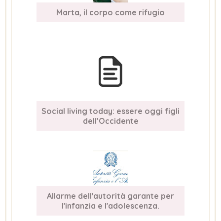
Marta, il corpo come rifugio
Social living today: essere oggi figli
dell’Occidente
Allarme dell'autorità garante per
l'infanzia e l'adolescenza.