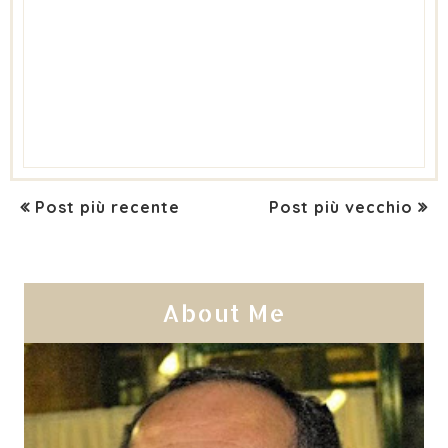
Post più recente
Post più vecchio
About Me