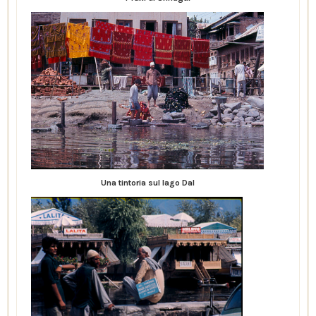
Una tintoria sul lago Dal