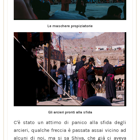
Le maschere propiziatorie
Gli arcieri pronti alla sfida
C'è stato un attimo di panico alla sfida degli
arcieri, qualche freccia è passata assai vicino ad
alcuni di noi, ma si sa Shiva, che già ci aveva