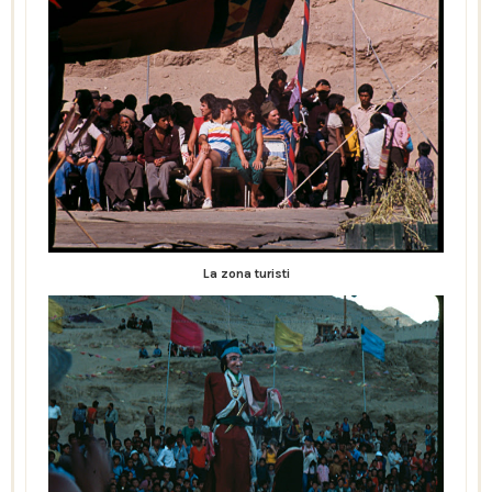
La zona turisti