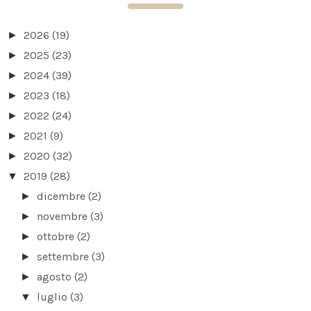
2026
(19)
►
2025
(23)
►
2024
(39)
►
2023
(18)
►
2022
(24)
►
2021
(9)
►
2020
(32)
►
2019
(28)
▼
dicembre
(2)
►
novembre
(3)
►
ottobre
(2)
►
settembre
(3)
►
agosto
(2)
►
luglio
(3)
▼