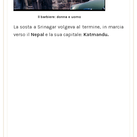
Il barbiere: donna e uomo
La sosta a Srinagar volgeva al termine, in marcia
verso il
Nepal
e la sua capitale:
Katmandu.