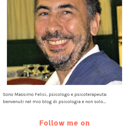
Sono Massimo Felici, psicologo e psicoterapeuta:
benvenuti nel mio blog di psicologia e non solo...
Follow me on