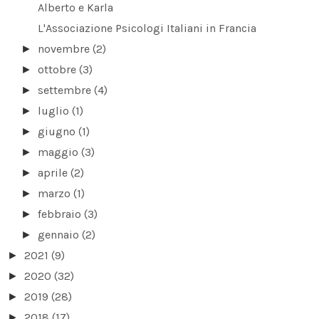
Alberto e Karla
L'Associazione Psicologi Italiani in Francia
novembre
(2)
►
ottobre
(3)
►
settembre
(4)
►
luglio
(1)
►
giugno
(1)
►
maggio
(3)
►
aprile
(2)
►
marzo
(1)
►
febbraio
(3)
►
gennaio
(2)
►
2021
(9)
►
2020
(32)
►
2019
(28)
►
2018
(17)
►