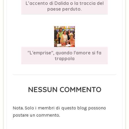
L’accento di Dalida o la traccia del
paese perduto.
"L'emprise", quando l'amore si fa
trappola
NESSUN COMMENTO
Nota. Solo i membri di questo blog possono
postare un commento.