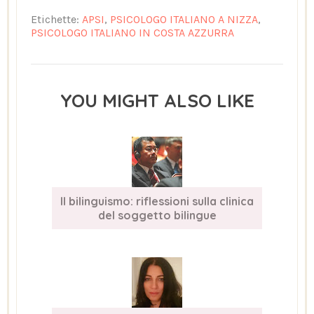
Etichette:
APSI
,
PSICOLOGO ITALIANO A NIZZA
,
PSICOLOGO ITALIANO IN COSTA AZZURRA
YOU MIGHT ALSO LIKE
Il bilinguismo: riflessioni sulla clinica
del soggetto bilingue