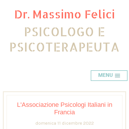
Dr. Massimo Felici
PSICOLOGO E
PSICOTERAPEUTA
MENU
L'Associazione Psicologi Italiani in
Francia
domenica 11 dicembre 2022