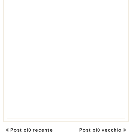
Post più recente
Post più vecchio