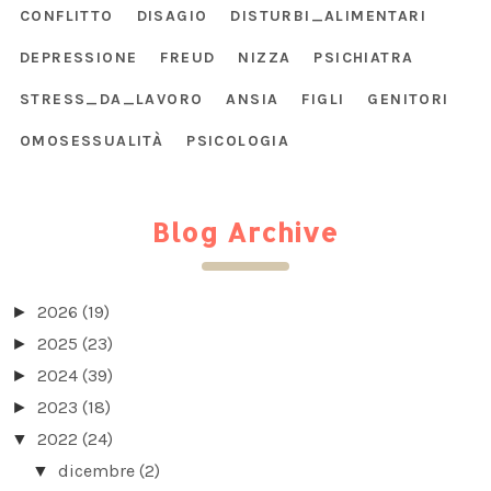
CONFLITTO
DISAGIO
DISTURBI_ALIMENTARI
DEPRESSIONE
FREUD
NIZZA
PSICHIATRA
STRESS_DA_LAVORO
ANSIA
FIGLI
GENITORI
OMOSESSUALITÀ
PSICOLOGIA
Blog Archive
2026
(19)
►
2025
(23)
►
2024
(39)
►
2023
(18)
►
2022
(24)
▼
dicembre
(2)
▼