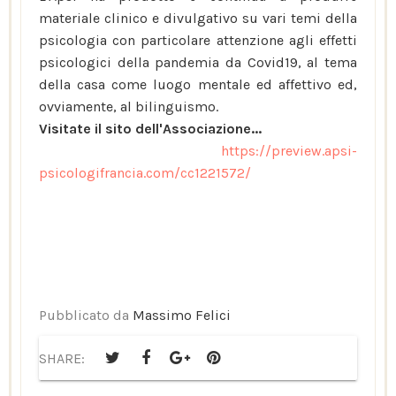
materiale clinico e divulgativo su vari temi della
psicologia con particolare attenzione agli effetti
psicologici della pandemia da Covid19, al tema
della casa come luogo mentale ed affettivo ed,
ovviamente, al bilinguismo.
Visitate il sito dell'Associazione...
https://preview.apsi-
psicologifrancia.com/cc1221572/
Pubblicato da
Massimo Felici
SHARE: