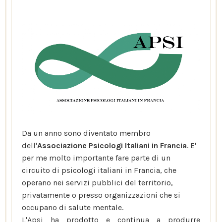
Da un anno sono diventato membro
dell'
Associazione Psicologi Italiani in Francia
. E'
per me molto importante fare parte di un
circuito di psicologi italiani in Francia, che
operano nei servizi pubblici del territorio,
privatamente o presso organizzazioni che si
occupano di salute mentale.
L'Apsi ha prodotto e continua a produrre