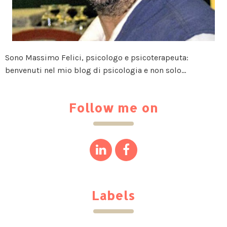
Sono Massimo Felici, psicologo e psicoterapeuta:
benvenuti nel mio blog di psicologia e non solo...
Follow me on
Labels