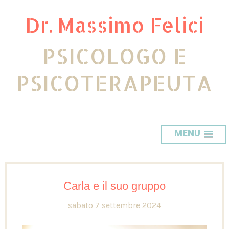
Dr. Massimo Felici
PSICOLOGO E
PSICOTERAPEUTA
MENU
Carla e il suo gruppo
sabato 7 settembre 2024