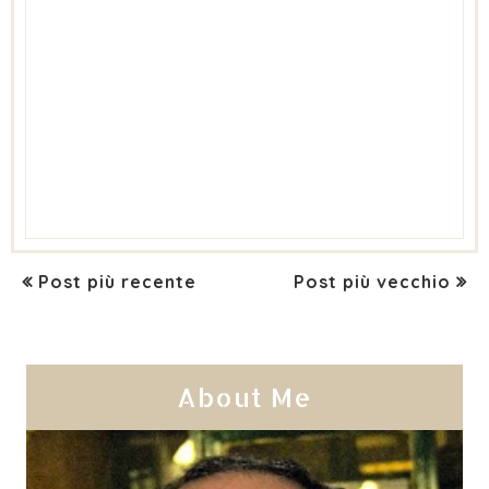
Post più recente
Post più vecchio
About Me