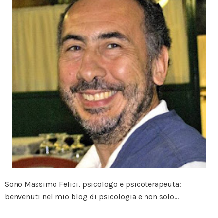
Sono Massimo Felici, psicologo e psicoterapeuta:
benvenuti nel mio blog di psicologia e non solo...