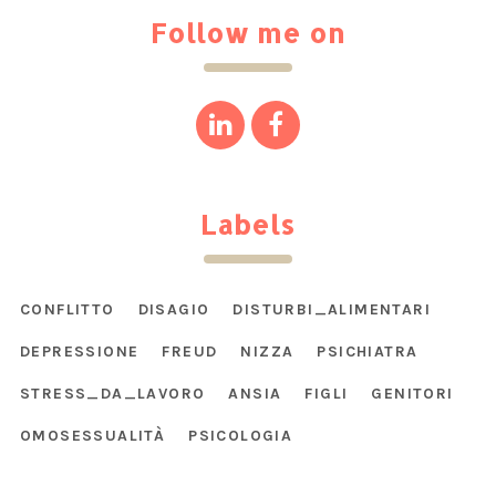
Follow me on
Labels
CONFLITTO
DISAGIO
DISTURBI_ALIMENTARI
DEPRESSIONE
FREUD
NIZZA
PSICHIATRA
STRESS_DA_LAVORO
ANSIA
FIGLI
GENITORI
OMOSESSUALITÀ
PSICOLOGIA