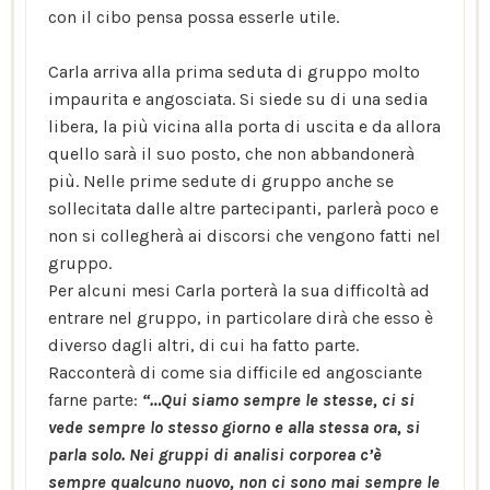
con il cibo pensa possa esserle utile.
Carla arriva alla prima seduta di gruppo molto
impaurita e angosciata. Si siede su di una sedia
libera, la più vicina alla porta di uscita e da allora
quello sarà il suo posto, che non abbandonerà
più. Nelle prime sedute di gruppo anche se
sollecitata dalle altre partecipanti, parlerà poco e
non si collegherà ai discorsi che vengono fatti nel
gruppo.
Per alcuni mesi Carla porterà la sua difficoltà ad
entrare nel gruppo, in particolare dirà che esso è
diverso dagli altri, di cui ha fatto parte.
Racconterà di come sia difficile ed angosciante
farne parte:
“…Qui siamo sempre le stesse, ci si
vede sempre lo stesso giorno e alla stessa ora, si
parla solo. Nei gruppi di analisi corporea c’è
sempre qualcuno nuovo, non ci sono mai sempre le