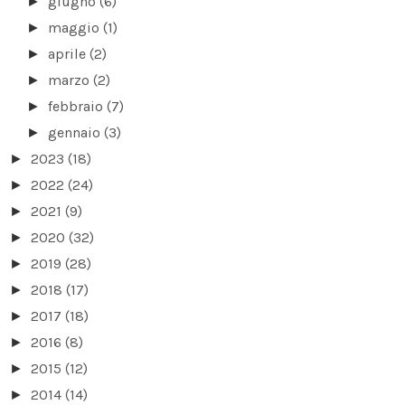
giugno
(6)
►
maggio
(1)
►
aprile
(2)
►
marzo
(2)
►
febbraio
(7)
►
gennaio
(3)
►
2023
(18)
►
2022
(24)
►
2021
(9)
►
2020
(32)
►
2019
(28)
►
2018
(17)
►
2017
(18)
►
2016
(8)
►
2015
(12)
►
2014
(14)
►