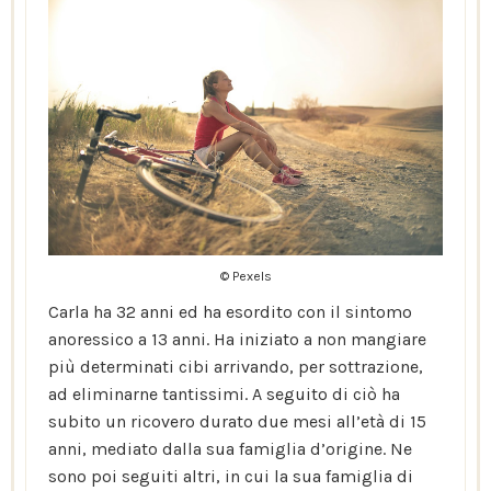
© Pexels
Carla ha 32 anni ed ha esordito con il sintomo
anoressico a 13 anni. Ha iniziato a non mangiare
più determinati cibi arrivando, per sottrazione,
ad eliminarne tantissimi. A seguito di ciò ha
subito un ricovero durato due mesi all’età di 15
anni, mediato dalla sua famiglia d’origine. Ne
sono poi seguiti altri, in cui la sua famiglia di