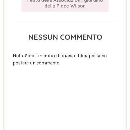
Festa delle Associazioni, giardino
della Place Wilson
NESSUN COMMENTO
Nota. Solo i membri di questo blog possono
postare un commento.