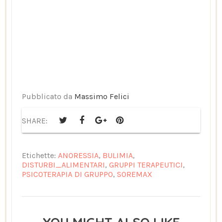
Pubblicato da
Massimo Felici
SHARE:
Etichette:
ANORESSIA
,
BULIMIA
,
DISTURBI_ALIMENTARI
,
GRUPPI TERAPEUTICI
,
PSICOTERAPIA DI GRUPPO
,
SOREMAX