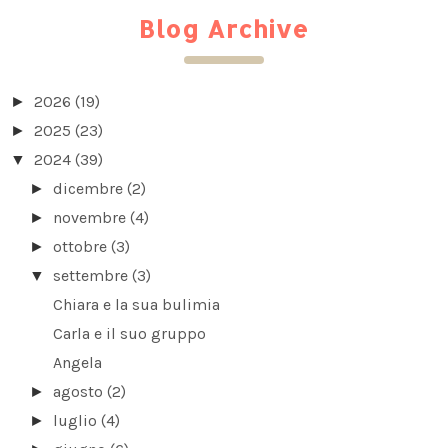
Blog Archive
2026
(19)
►
2025
(23)
►
2024
(39)
▼
dicembre
(2)
►
novembre
(4)
►
ottobre
(3)
►
settembre
(3)
▼
Chiara e la sua bulimia
Carla e il suo gruppo
Angela
agosto
(2)
►
luglio
(4)
►